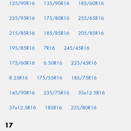
125/90R16
135/90R16
185/60R16
225/95R16
175/80R16
255/65R16
215/85R16
185/85R16
205/85R16
195/85R16
7R16
245/45R16
175/60R16
6.50R16
225/45R16
8.25R16
175/55R16
185/75R16
145/90R16
235/75R16
35x12.5R16
37x12.5R16
185R16
235/80R16
17