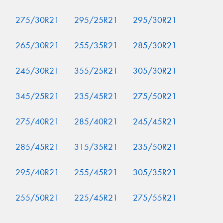
275/30R21
295/25R21
295/30R21
265/30R21
255/35R21
285/30R21
245/30R21
355/25R21
305/30R21
345/25R21
235/45R21
275/50R21
275/40R21
285/40R21
245/45R21
285/45R21
315/35R21
235/50R21
295/40R21
255/45R21
305/35R21
255/50R21
225/45R21
275/55R21