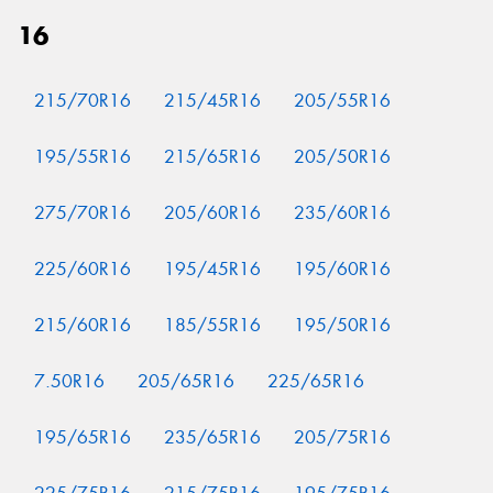
16
215/70R16
215/45R16
205/55R16
195/55R16
215/65R16
205/50R16
275/70R16
205/60R16
235/60R16
225/60R16
195/45R16
195/60R16
215/60R16
185/55R16
195/50R16
7.50R16
205/65R16
225/65R16
195/65R16
235/65R16
205/75R16