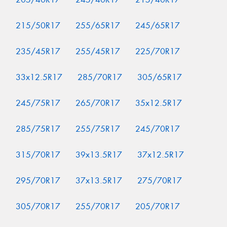
215/50R17
255/65R17
245/65R17
235/45R17
255/45R17
225/70R17
33x12.5R17
285/70R17
305/65R17
245/75R17
265/70R17
35x12.5R17
285/75R17
255/75R17
245/70R17
315/70R17
39x13.5R17
37x12.5R17
295/70R17
37x13.5R17
275/70R17
305/70R17
255/70R17
205/70R17