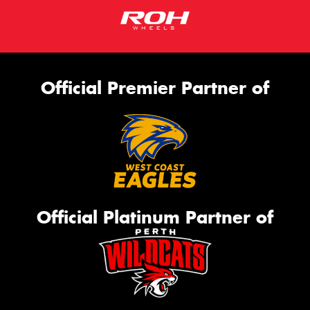
Official Premier Partner of
Official Platinum Partner of