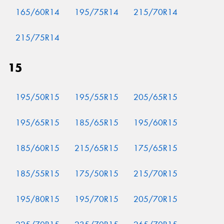
165/60R14
195/75R14
215/70R14
215/75R14
15
195/50R15
195/55R15
205/65R15
195/65R15
185/65R15
195/60R15
185/60R15
215/65R15
175/65R15
185/55R15
175/50R15
215/70R15
195/80R15
195/70R15
205/70R15