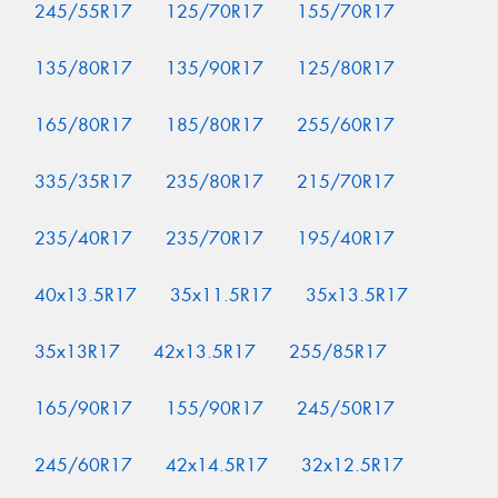
245/55R17
125/70R17
155/70R17
135/80R17
135/90R17
125/80R17
165/80R17
185/80R17
255/60R17
335/35R17
235/80R17
215/70R17
235/40R17
235/70R17
195/40R17
40x13.5R17
35x11.5R17
35x13.5R17
35x13R17
42x13.5R17
255/85R17
165/90R17
155/90R17
245/50R17
245/60R17
42x14.5R17
32x12.5R17