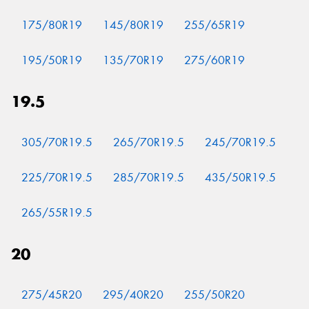
175/80R19
145/80R19
255/65R19
195/50R19
135/70R19
275/60R19
19.5
305/70R19.5
265/70R19.5
245/70R19.5
225/70R19.5
285/70R19.5
435/50R19.5
265/55R19.5
20
275/45R20
295/40R20
255/50R20