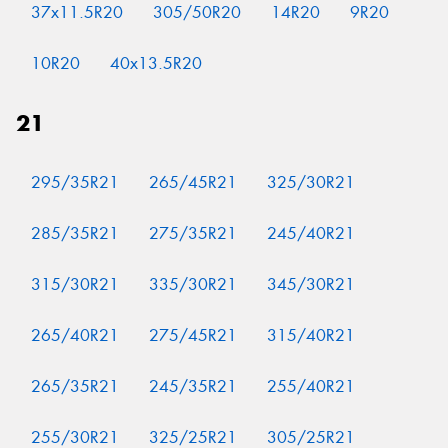
37x11.5R20
305/50R20
14R20
9R20
10R20
40x13.5R20
21
295/35R21
265/45R21
325/30R21
285/35R21
275/35R21
245/40R21
315/30R21
335/30R21
345/30R21
265/40R21
275/45R21
315/40R21
265/35R21
245/35R21
255/40R21
255/30R21
325/25R21
305/25R21