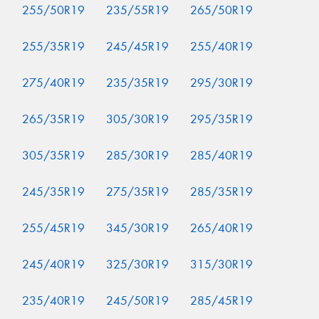
255/50R19
235/55R19
265/50R19
255/35R19
245/45R19
255/40R19
275/40R19
235/35R19
295/30R19
265/35R19
305/30R19
295/35R19
305/35R19
285/30R19
285/40R19
245/35R19
275/35R19
285/35R19
255/45R19
345/30R19
265/40R19
245/40R19
325/30R19
315/30R19
235/40R19
245/50R19
285/45R19