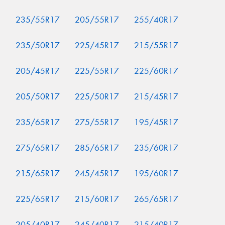
235/55R17
205/55R17
255/40R17
235/50R17
225/45R17
215/55R17
205/45R17
225/55R17
225/60R17
205/50R17
225/50R17
215/45R17
235/65R17
275/55R17
195/45R17
275/65R17
285/65R17
235/60R17
215/65R17
245/45R17
195/60R17
225/65R17
215/60R17
265/65R17
205/40R17
245/40R17
215/40R17