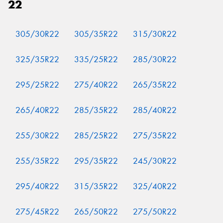
22
305/30R22
305/35R22
315/30R22
325/35R22
335/25R22
285/30R22
295/25R22
275/40R22
265/35R22
265/40R22
285/35R22
285/40R22
255/30R22
285/25R22
275/35R22
255/35R22
295/35R22
245/30R22
295/40R22
315/35R22
325/40R22
275/45R22
265/50R22
275/50R22