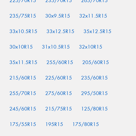
225/70R15
235/70R15
265/70R15
235/75R15
30x9.5R15
32x11.5R15
33x10.5R15
33x12.5R15
35x12.5R15
30x10R15
31x10.5R15
32x10R15
35x11.5R15
255/60R15
205/60R15
215/60R15
225/60R15
235/60R15
255/70R15
275/60R15
295/50R15
245/60R15
215/75R15
125/80R15
175/55R15
195R15
175/80R15