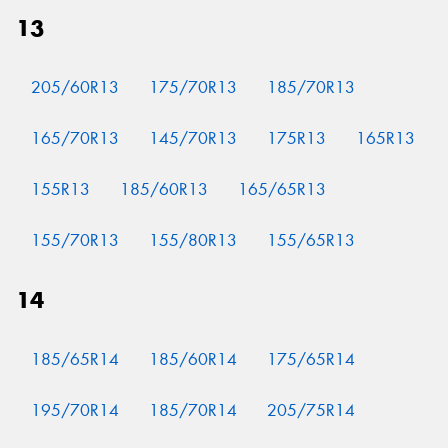
13
205/60R13
175/70R13
185/70R13
Send
165/70R13
145/70R13
175R13
165R13
155R13
185/60R13
165/65R13
155/70R13
155/80R13
155/65R13
14
185/65R14
185/60R14
175/65R14
195/70R14
185/70R14
205/75R14