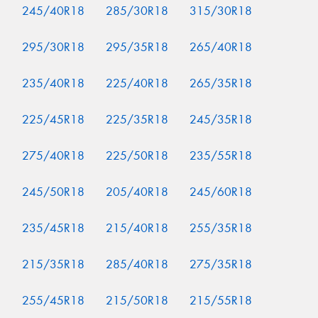
245/40R18
285/30R18
315/30R18
295/30R18
295/35R18
265/40R18
235/40R18
225/40R18
265/35R18
225/45R18
225/35R18
245/35R18
275/40R18
225/50R18
235/55R18
245/50R18
205/40R18
245/60R18
235/45R18
215/40R18
255/35R18
215/35R18
285/40R18
275/35R18
255/45R18
215/50R18
215/55R18