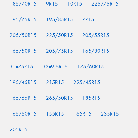
185/70R15
9R15
10R15
225/75R15
195/75R15
195/85R15
7R15
205/50R15
225/50R15
205/55R15
165/50R15
205/75R15
165/80R15
31x75R15
32x9.5R15
175/60R15
195/45R15
215R15
225/45R15
165/65R15
265/50R15
185R15
165/60R15
155R15
165R15
235R15
205R15