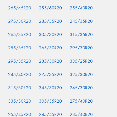
265/45R20
255/60R20
255/40R20
275/30R20
285/35R20
245/35R20
265/35R20
305/30R20
315/35R20
255/35R20
265/30R20
295/30R20
295/35R20
285/30R20
335/25R20
245/40R20
275/35R20
325/30R20
315/30R20
345/30R20
245/30R20
335/30R20
305/35R20
275/40R20
255/45R20
245/45R20
285/40R20