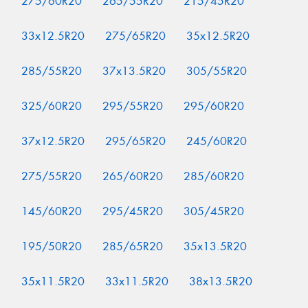
275/60R20
265/55R20
215/45R20
33x12.5R20
275/65R20
35x12.5R20
285/55R20
37x13.5R20
305/55R20
325/60R20
295/55R20
295/60R20
37x12.5R20
295/65R20
245/60R20
275/55R20
265/60R20
285/60R20
145/60R20
295/45R20
305/45R20
195/50R20
285/65R20
35x13.5R20
35x11.5R20
33x11.5R20
38x13.5R20