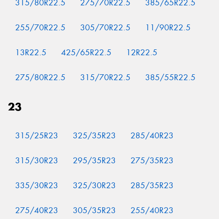
315/80R22.5
275/70R22.5
385/65R22.5
255/70R22.5
305/70R22.5
11/90R22.5
13R22.5
425/65R22.5
12R22.5
275/80R22.5
315/70R22.5
385/55R22.5
23
315/25R23
325/35R23
285/40R23
315/30R23
295/35R23
275/35R23
335/30R23
325/30R23
285/35R23
275/40R23
305/35R23
255/40R23