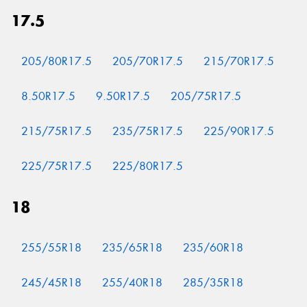
17.5
205/80R17.5
205/70R17.5
215/70R17.5
8.50R17.5
9.50R17.5
205/75R17.5
215/75R17.5
235/75R17.5
225/90R17.5
225/75R17.5
225/80R17.5
18
255/55R18
235/65R18
235/60R18
245/45R18
255/40R18
285/35R18