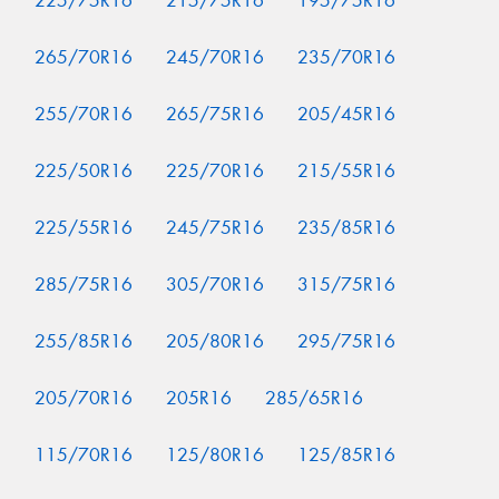
225/75R16
215/75R16
195/75R16
265/70R16
245/70R16
235/70R16
255/70R16
265/75R16
205/45R16
225/50R16
225/70R16
215/55R16
225/55R16
245/75R16
235/85R16
285/75R16
305/70R16
315/75R16
255/85R16
205/80R16
295/75R16
205/70R16
205R16
285/65R16
115/70R16
125/80R16
125/85R16