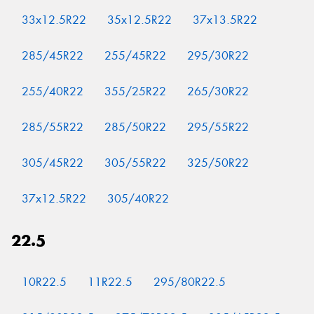
33x12.5R22
35x12.5R22
37x13.5R22
285/45R22
255/45R22
295/30R22
255/40R22
355/25R22
265/30R22
285/55R22
285/50R22
295/55R22
305/45R22
305/55R22
325/50R22
37x12.5R22
305/40R22
22.5
10R22.5
11R22.5
295/80R22.5