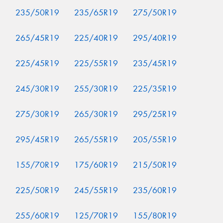
235/50R19
235/65R19
275/50R19
265/45R19
225/40R19
295/40R19
225/45R19
225/55R19
235/45R19
245/30R19
255/30R19
225/35R19
275/30R19
265/30R19
295/25R19
295/45R19
265/55R19
205/55R19
155/70R19
175/60R19
215/50R19
225/50R19
245/55R19
235/60R19
255/60R19
125/70R19
155/80R19