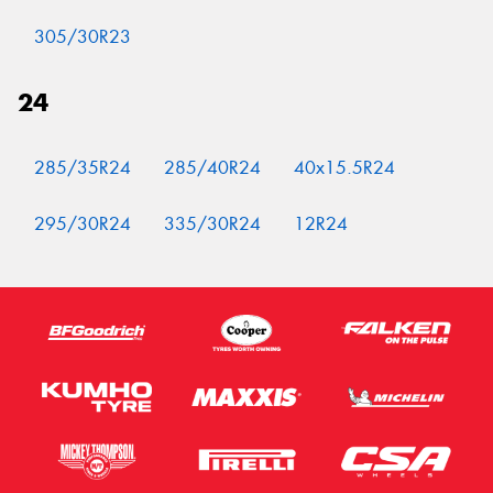
305/30R23
24
285/35R24
285/40R24
40x15.5R24
295/30R24
335/30R24
12R24