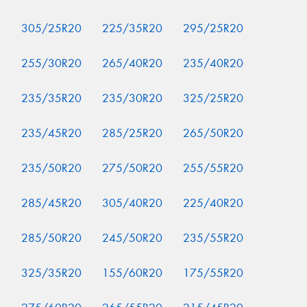
305/25R20
225/35R20
295/25R20
255/30R20
265/40R20
235/40R20
235/35R20
235/30R20
325/25R20
235/45R20
285/25R20
265/50R20
235/50R20
275/50R20
255/55R20
285/45R20
305/40R20
225/40R20
285/50R20
245/50R20
235/55R20
325/35R20
155/60R20
175/55R20