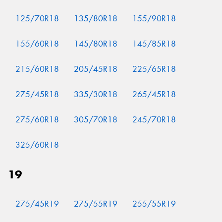
125/70R18
135/80R18
155/90R18
155/60R18
145/80R18
145/85R18
215/60R18
205/45R18
225/65R18
275/45R18
335/30R18
265/45R18
275/60R18
305/70R18
245/70R18
325/60R18
19
275/45R19
275/55R19
255/55R19